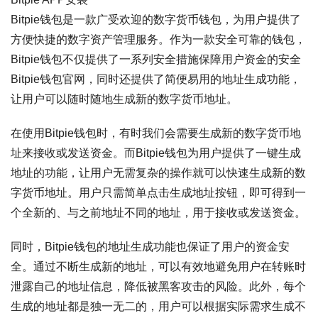
Bitpie钱包是一款广受欢迎的数字货币钱包，为用户提供了
方便快捷的数字资产管理服务。作为一款安全可靠的钱包，
Bitpie钱包不仅提供了一系列安全措施保障用户资金的安全
Bitpie钱包官网，同时还提供了简便易用的地址生成功能，
让用户可以随时随地生成新的数字货币地址。
在使用Bitpie钱包时，有时我们会需要生成新的数字货币地
址来接收或发送资金。而Bitpie钱包为用户提供了一键生成
地址的功能，让用户无需复杂的操作就可以快速生成新的数
字货币地址。用户只需简单点击生成地址按钮，即可得到一
个全新的、与之前地址不同的地址，用于接收或发送资金。
同时，Bitpie钱包的地址生成功能也保证了用户的资金安
全。通过不断生成新的地址，可以有效地避免用户在转账时
泄露自己的地址信息，降低被黑客攻击的风险。此外，每个
生成的地址都是独一无二的，用户可以根据实际需求生成不