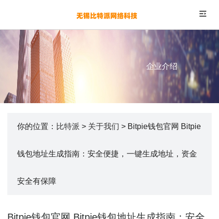
企业介绍
你的位置：
比特派
>
关于我们
> Bitpie钱包官网 Bitpie
钱包地址生成指南：安全便捷，一键生成地址，资金
安全有保障
Bitpie钱包官网 Bitpie钱包地址生成指南：安全