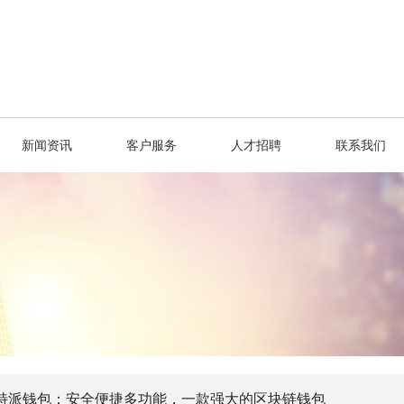
新闻资讯
客户服务
人才招聘
联系我们
隐私 比特派钱包：安全便捷多功能，一款强大的区块链钱包