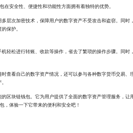
派钱包在安全性、便捷性和功能性方面拥有着独特的优势。
用多层次加密技术，保障用户的数字资产不受攻击和盗窃。同时
度的保护。
手机轻松进行转账、收款等操作，省去了繁琐的操作步骤。同时
随时查看自己的数字资产情况，还可以参与各种数字货币交易、
产。
能的区块链钱包。它为用户提供了全面的数字资产管理服务，让
派钱包，体验一下它带来的便利和安全吧！