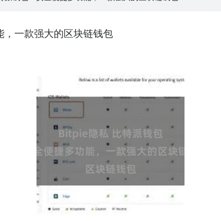
多功能，一款强大的区块链钱包