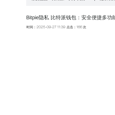
Bitpie隐私 比特派钱包：安全便捷
时间：2025-09-27 11:39
点击：166 次