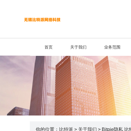
首页
关于我们
业务范围
你的位置：
比特派
>
关于我们
> Bitpie