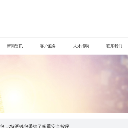
新闻资讯
客户服务
人才招聘
联系我们
i钱包 比特派钱包采纳了多重安全按序