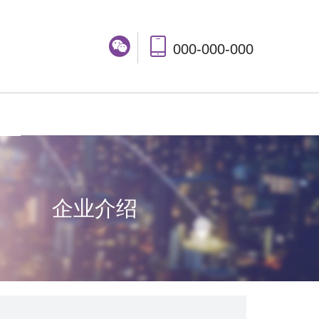
000-000-000
企业介绍