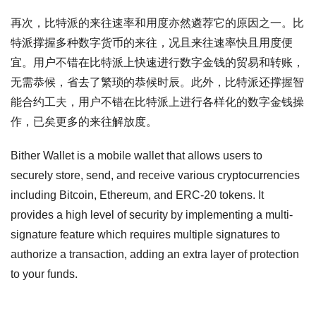
再次，比特派的来往速率和用度亦然遴荐它的原因之一。比
特派撑握多种数字货币的来往，况且来往速率快且用度便
宜。用户不错在比特派上快速进行数字金钱的贸易和转账，
无需恭候，省去了繁琐的恭候时辰。此外，比特派还撑握智
能合约工夫，用户不错在比特派上进行各样化的数字金钱操
作，已矣更多的来往解放度。
Bither Wallet is a mobile wallet that allows users to
securely store, send, and receive various cryptocurrencies
including Bitcoin, Ethereum, and ERC-20 tokens. It
provides a high level of security by implementing a multi-
signature feature which requires multiple signatures to
authorize a transaction, adding an extra layer of protection
to your funds.