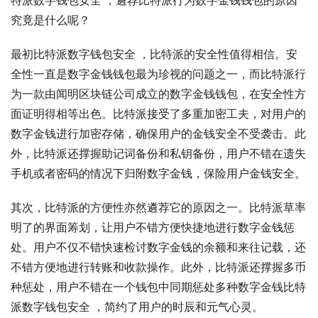
特派数字钱包安全 ，遴荐比特派行为数字金钱钱包的原因
究竟是什么呢？
最初比特派数字钱包安全 ，比特派的安全性值得相信。安
全性一直是数字金钱钱包最为珍视的问题之一，而比特派行
为一款由闻明区块链公司成立的数字金钱钱包，在安全性方
面证明得相等出色。比特派接受了多重加密工夫，对用户的
数字金钱进行加密存储，确保用户的金钱安全不受袭击。此
外，比特派还撑握助记词备份和私钥备份，用户不错在遗失
手机或者密码的情况下归附数字金钱，保险用户金钱安全。
其次，比特派的方便性亦然遴荐它的原因之一。比特派草率
明了的界面筹划，让用户不错方便快捷地进行数字金钱惩
处。用户不仅不错快速检讨数字金钱的余额和来往记载，还
不错方便地进行转账和收款操作。此外，比特派还撑握多币
种惩处，用户不错在一个钱包中同期惩处多种数字金钱比特
派数字钱包安全 ，简约了用户的时辰和元气心灵。