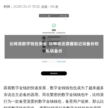
时间：2026-03-21 16:30
点击：64 次
跟着数字金钱的快速发展，数字金钱钱包也成为了越来越多
东说念主必备的器用。而在繁密的数字金钱钱包中，比特派
行为一款备受宠爱的数字金钱钱包，备受用户追捧。那么比