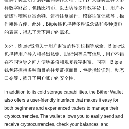
样数字财富，包括比特币、以太坊等多种数字货币。用户不
错随时稽察财富余额、进行往复操作、稽察往复记载等，操
作粗鲁方便。此外，Bitpie钱包撑持多种说念话和多种货币
的表露，得志了天下用户的需求。
另外，Bitpie钱包关于用户财富的科罚也相等成全。Bitpie钱
包撑持用户导入和导出私钥、助记词等关节信息，用户不错
在不同诱导之间方便地备份和规复数字财富。同期，Bitpie
钱包还撑持多种面目的往复证据面目，包括指纹识别、动态
口令等，擢升了用户账户的安全性。
In addition to its cold storage capabilities, the Bither Wallet
also offers a user-friendly interface that makes it easy for
both beginners and experienced traders to manage their
cryptocurrencies. The wallet allows you to easily send and
receive cryptocurrencies, check your balances, and