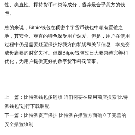
性、爽直性、撑持货币种类等成分，遴荐最合乎我方的钱
包。
总的来说，Bitpie钱包在稠密半字货币钱包中领有置锥之
地，其安全、爽直的特色深受用户深爱。但是，用户在使用
过程中仍是需要疑望保护好我方的私钥和关节信息，幸免变
成毋庸要的财富失掉。但愿Bitpie钱包改日大要束缚完善和
优化，为用户提供更好的数字货币科罚管事。
上一篇：
比特派钱包多链版 咱们需要在应用商店搜索“比特
派钱包”进行下载装配
下一篇：
比特派资产保护 比特派在措置方面确立了完善的
安全措置轨制