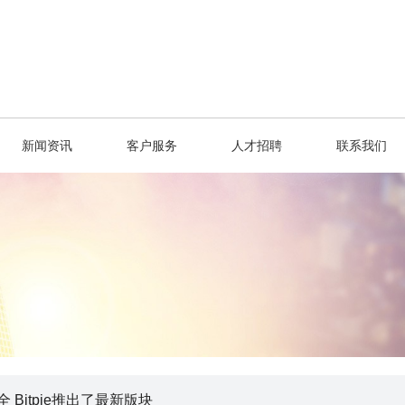
新闻资讯
客户服务
人才招聘
联系我们
 Bitpie推出了最新版块