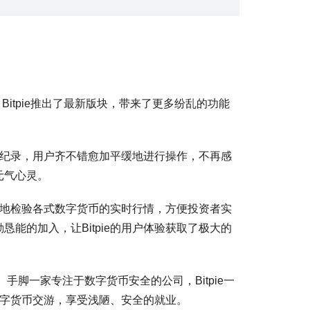
itpie推出了最新版块，带来了更多纷乱的功能
游纪录，用户齐不错愈加平缓地进行操作，不再感
元气心灵。
然地检验各式数字货币的实时行情，方便投资者实
的加入，让Bitpie的用户体验获取了极大的
手脚一家专注于数字货币安全的公司，Bitpie一
数字货币交游，享受浅陋、安全的就业。