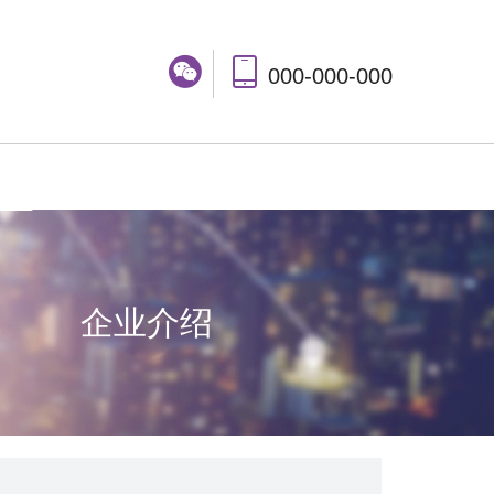
000-000-000
企业介绍