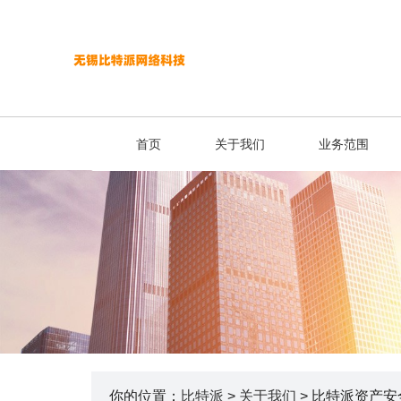
首页
关于我们
业务范围
你的位置：
比特派
>
关于我们
> 比特派资产安全