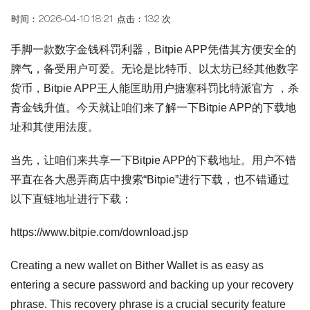
时间：2026-04-10 18:21
点击：132 次
手脚一款数字金钱科罚利器，Bitpie APP凭借其方便安全的
脾气，备受用户可爱。无论是比特币、以太坊已经其他数字
货币，Bitpie APP王人能匡助用户搪塞科罚比特派官方 ，杀
青金钱升值。今天就让咱们来了解一下Bitpie APP的下载地
址和其使用法度。
当先，让咱们来共享一下Bitpie APP的下载地址。用户不错
平直在各大愚弄商店中搜索“Bitpie”进行下载，也不错通过
以下直链地址进行下载：
https://www.bitpie.com/download.jsp
Creating a new wallet on Bither Wallet is as easy as
entering a secure password and backing up your recovery
phrase. This recovery phrase is a crucial security feature