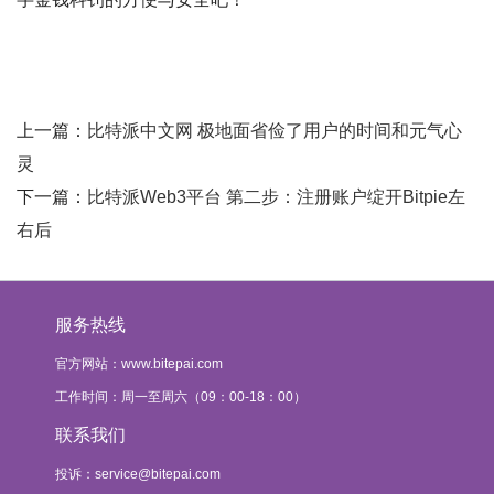
上一篇：
比特派中文网 极地面省俭了用户的时间和元气心
灵
下一篇：
比特派Web3平台 第二步：注册账户绽开Bitpie左
右后
服务热线
官方网站：www.bitepai.com
工作时间：周一至周六（09：00-18：00）
联系我们
投诉：
service@bitepai.com