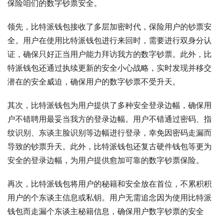
保险咱们的数字钞票安全。
领先，比特派钱包接收了多层加密时代，保险用户的钞票安
全。用户在使用比特派钱包进行来回时，需要进行双身分认
证，确保只好正当用户能力拜访我方的数字钞票。此外，比
特派钱包还通过执续更新的安全小心战略，实时发现并移交
潜在的安全威迫，确保用户的数字钞票不受升天。
其次，比特派钱包为用户提供了多种安全登录边幅，确保用
户不错聘用最妥当我方的登录边幅。用户不错通过密码、指
纹识别、东谈主脸识别等边幅进行登录，幸免因密码走漏而
导致的钞票升天。此外，比特派钱包还复古硬件钱包等更为
安全的登录边幅，为用户提供愈加可靠的数字钞票保险。
再次，比特派钱包将用户的秘籍和安全放在首位，不累积积
用户的个东谈主信息或私钥。用户无需追念因为使用比特派
钱包而走漏个东谈主秘籍信息，确保用户数字钞票的安全