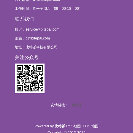
工作时间：周一至周六（09：00-18：00）
联系我们
投诉：
service@bitepai.com
邮箱：
b@bitepai.com
地址：比特派科技有限公司
关注公众号
友情链接：
比特派
Powered by
比特派
RSS地图
HTML地图
Copyright
© 2013-2025