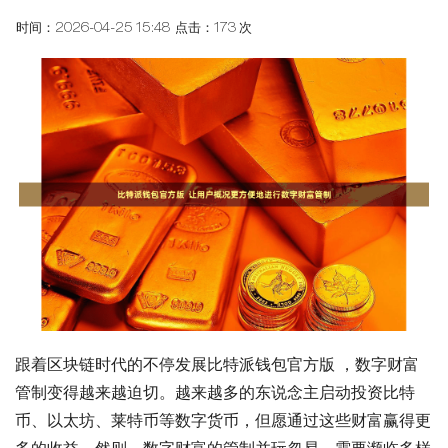
时间：2026-04-25 15:48
点击：173 次
跟着区块链时代的不停发展比特派钱包官方版 ，数字财富
管制变得越来越迫切。越来越多的东说念主启动投资比特
币、以太坊、莱特币等数字货币，但愿通过这些财富赢得更