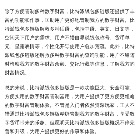
除了方便管制多种数字财富，比特派钱包多链版还提供了丰
富的功能和作事，匡助用户更好地管制我方的数字财富。比
特派钱包多链版解救多种话语，包括中语、英文、日文等，
空闲天下用户的需求。用户不错自界说钱包称号、货币单
元、显露表情等，个性化开导使用户愈加荒疏。此外，比特
派钱包多链版还解救多种数字财富的查询功能，用户不错随
时检察我方的数字财富余额、交纪行载等信息，了解我方的
财富情况。
总的来说，比特派钱包多链版是一款功能巨大、安全可靠、
方便实用的数字财富管制器用，为用户提供了更方便更粗略
的数字财富管制体验。不管是入门者依然资深玩家，王人不
错通过比特派钱包多链版精辟管制我方的数字财富，享受数
字货币带来的乐趣。但愿明天比特派钱包多链版概况不停完
善和升级，为用户提供更好的作事和体验。