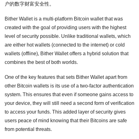
户的数字财富安全性。
Bither Wallet is a multi-platform Bitcoin wallet that was
created with the goal of providing users with the highest
level of security possible. Unlike traditional wallets, which
are either hot wallets (connected to the internet) or cold
wallets (offline), Bither Wallet offers a hybrid solution that
combines the best of both worlds.
One of the key features that sets Bither Wallet apart from
other Bitcoin wallets is its use of a two-factor authentication
system. This ensures that even if someone gains access to
your device, they will still need a second form of verification
to access your funds. This added layer of security gives
users peace of mind knowing that their Bitcoins are safe
from potential threats.