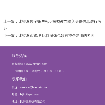
上一篇：
比特派数字账户App 按照教导输入身份信息进行考
证
下一篇：
比特派币管理 比特派钱包领有神圣易用的界面
服务热线
官方网站：www.bitepai.com
工作时间：周一至周六（09：00-18：00）
联系我们
投诉：
service@bitepai.com
邮箱：
b@bitepai.com
地址：比特派科技有限公司