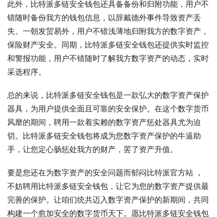
此外，比特派多链安全钱包还具备备份和归附功能，用户不
错随时备份我方的钱包信息，以辞戴德外事件导致资产丢
失。一朝发贸易外，用户不错浅薄地归附我方的数字资产，
保险财产安全。同期，比特派多链安全钱包还提供实时监控
和警报功能，用户不错随时了解我方数字资产的动态，实时
采选程序。
总的来说，比特派多链安全钱包是一款弘大的数字资产保护
器具，为用户提供全面且可靠的安全保护。在这个数字货币
风靡的期间，聘用一款着实赖的数字资产惩处器具尤为迫
切。比特派多链安全钱包将成为您数字资产保护的牛逼助
手，让您定心肠惩处我方的财产，罢了资产升值。
要是您还在为数字资产的安全问题而郁闷比特派官方站 ，
不妨聘用比特派多链安全钱包，让它为您的数字资产提供最
完善的保护。让咱们统共迈入数字资产保护的新期间，共同
构建一个愈加安全的数字货币天下。愿比特派多链安全钱包