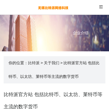
企业介绍
你的位置：
比特派
>
关于我们
> 比特派官方站 包括比
特币、以太坊、莱特币等主流的数字货币
比特派官方站 包括比特币、以太坊、莱特币等
主流的数字货币