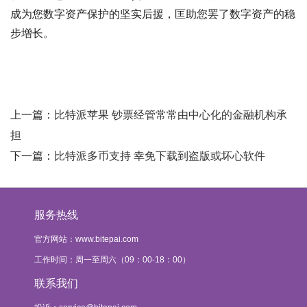
成为您数字资产保护的坚实后援，匡助您罢了数字资产的稳
步增长。
上一篇：
比特派苹果 钞票经管常常由中心化的金融机构承
担
下一篇：
比特派多币支持 幸免下载到盗版或坏心软件
服务热线
官方网站：www.bitepai.com
工作时间：周一至周六（09：00-18：00）
联系我们