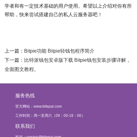
学者和有一定技术基础的用户使用。希望以上介绍对你有所
帮助，快来尝试搭建自己的私人云服务器吧！
上一篇：
Bitpie功能 Bitpie轻钱包程序简介
下一篇：
比特派钱包安卓版下载 Bitpie钱包安装步骤详解，
全面图文教程。
服务热线
官方网站：www.bitepai.com
工作时间：周一至周六（09：00-18：00）
联系我们