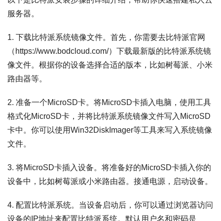
服务器。
1. 下载比特派系统镜像文件。首先，你需要去比特派官网
（https://www.bodcloud.com/）下载最新版的比特派系统镜
像文件。根据你的设备选择合适的版本，比如树莓派、小米
路由器等。
2. 准备一个MicroSD卡。将MicroSD卡插入电脑，使用工具
格式化MicroSD卡，并将比特派系统镜像文件写入MicroSD
卡中。你可以使用Win32DiskImager等工具来写入系统镜像
文件。
3. 将MicroSD卡插入设备。将准备好的MicroSD卡插入你的
设备中，比如树莓派或小米路由器。接通电源，启动设备。
4. 配置比特派系统。当设备启动后，你可以通过浏览器访问
设备的IP地址来配置比特派系统。默认用户名和密码是