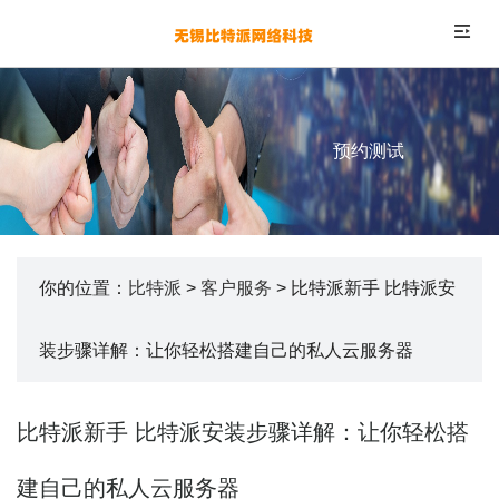
预约测试
你的位置：
比特派
>
客户服务
> 比特派新手 比特派安
装步骤详解：让你轻松搭建自己的私人云服务器
比特派新手 比特派安装步骤详解：让你轻松搭
建自己的私人云服务器