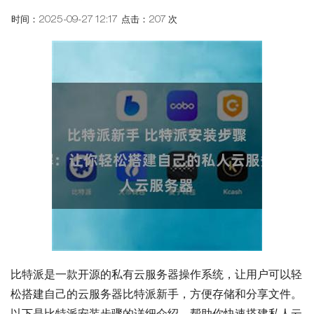
时间：2025-09-27 12:17
点击：207 次
比特派是一款开源的私有云服务器操作系统，让用户可以轻
松搭建自己的云服务器比特派新手，方便存储和分享文件。
以下是比特派安装步骤的详细介绍，帮助你快速搭建私人云