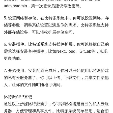
admin/admin，第一次登录后建议修改密码。
5. 设置网络和存储。在比特派系统中，你可以设置网络、存
储等参数，调整系统设置以满足你的需求。比特派系统支持
外部存储设备，可以轻松扩展存储空间。
6. 安装插件。比特派系统支持插件扩展，你可以根据自己的
需求选择安装各种插件，比如NextCloud、GitLab等，实现
更多功能。
7. 开始使用。安装配置完成后，你可以开始使用比特派搭建
的私有云服务器了。你可以上传、下载文件，共享文件给他
人，让你的文件随时随地可访问。
比特派APP直链
通过以上步骤比特派新手，你可以轻松搭建自己的私人云服
务器，方便管理和共享文件。比特派系统简单易用，适合初