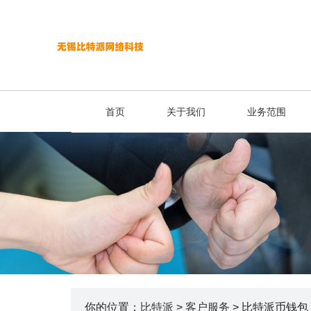
首页
关于我们
业务范围
你的位置：
比特派
>
客户服务
> 比特派币钱