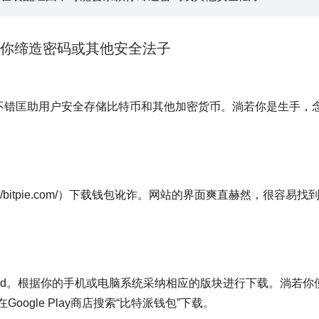
款你缔造密码或其他安全法子
不错匡助用户安全存储比特币和其他加密货币。淌若你是生手，
//bitpie.com/）下载钱包讹诈。网站的界面爽直赫然，很
oid。根据你的手机或电脑系统采纳相应的版块进行下载。淌若你使用
ogle Play商店搜索“比特派钱包”下载。