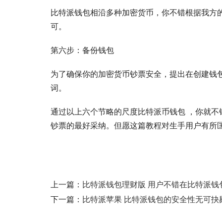
比特派钱包相沿多种加密货币，你不错根据我方的
可。
第六步：备份钱包
为了确保你的加密货币钞票安全，提出在创建钱包
词。
通过以上六个节略的尺度比特派币钱包 ，你就
钞票的最好采纳。但愿这篇教程对生手用户有所
上一篇：
比特派钱包理财版 用户不错在比特派钱
下一篇：
比特派苹果 比特派钱包的安全性无可抉