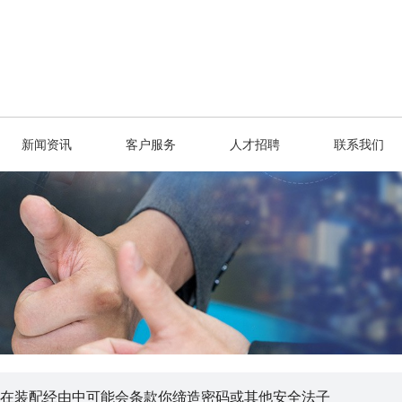
新闻资讯
客户服务
人才招聘
联系我们
包 在装配经由中可能会条款你缔造密码或其他安全法子