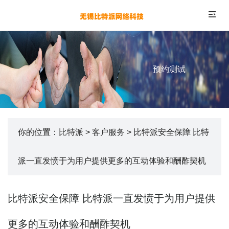
预约测试
你的位置：
比特派
>
客户服务
> 比特派安全保障 比特
派一直发愤于为用户提供更多的互动体验和酬酢契机
比特派安全保障 比特派一直发愤于为用户提供
更多的互动体验和酬酢契机