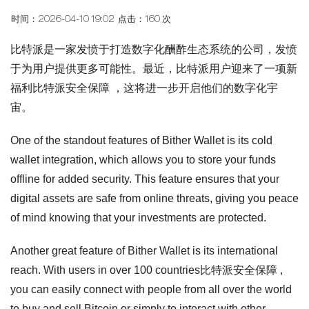
时间：2026-04-10 19:02
点击：160 次
比特派是一家发愤于打造数字化酬酢生态系统的公司，发愤
于为用户提供更多可能性。最近，比特派用户迎来了一项新
福利比特派安全保障 ，这将进一步开启他们的数字化宇
宙。
One of the standout features of Bither Wallet is its cold
wallet integration, which allows you to store your funds
offline for added security. This feature ensures that your
digital assets are safe from online threats, giving you peace
of mind knowing that your investments are protected.
Another great feature of Bither Wallet is its international
reach. With users in over 100 countries比特派安全保障 ,
you can easily connect with people from all over the world
to buy and sell Bitcoin or simply to interact with other