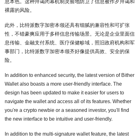
息本色。这种拜谒闭幕机制灵验地防卫了信息被作歹拜谒和
裸露的风险。
此外，比特派数字加密本领还具有细腻的兼容性和可扩张
性，不错豪爽应用于多样信息传输场景。无论是企业里面信
息传输、金融支付系统、医疗保健畛域，照旧政府机构和军
事部门，比特派数字加密本领齐好像提供高效、安全的保
险。
In addition to enhanced security, the latest version of Bither
Wallet also boasts a more user-friendly interface. The
design has been updated to make it easier for users to
navigate the wallet and access all of its features. Whether
you're a crypto newbie or a seasoned investor, you'll find
the new interface to be intuitive and user-friendly.
In addition to the multi-signature wallet feature, the latest