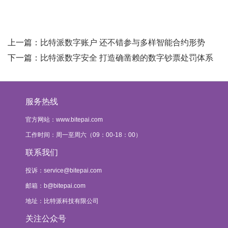
上一篇：
比特派数字账户 还不错参与多样智能合约形势
下一篇：
比特派数字安全 打造确凿赖的数字钞票处罚体系
服务热线
官方网站：www.bitepai.com
工作时间：周一至周六（09：00-18：00）
联系我们
投诉：
service@bitepai.com
邮箱：
b@bitepai.com
地址：比特派科技有限公司
关注公众号