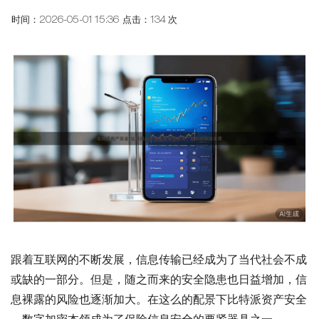
时间：2026-05-01 15:36
点击：134 次
跟着互联网的不断发展，信息传输已经成为了当代社会不成
或缺的一部分。但是，随之而来的安全隐患也日益增加，信
息裸露的风险也逐渐加大。在这么的配景下比特派资产安全