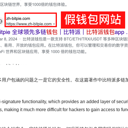
多用户包涵的问题之一是它的安全性。在这篇著作中比特派多链加
ti-signature functionality, which provides an added layer of securi
s, making it much more difficult for hackers to gain access to fun