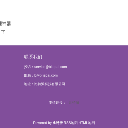
管理神器
了了
联系我们
投诉：
service@bitepai.com
邮箱：
b@bitepai.com
地址：比特派科技有限公司
友情链接：
比特派
Powered by
比特派
RSS地图
HTML地图