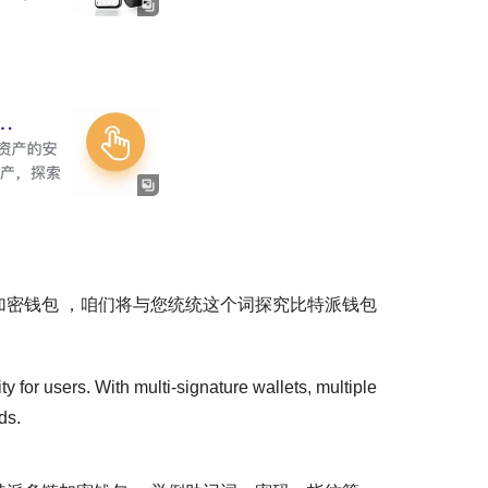
密钱包 ，咱们将与您统统这个词探究比特派钱包
ty for users. With multi-signature wallets, multiple
ds.