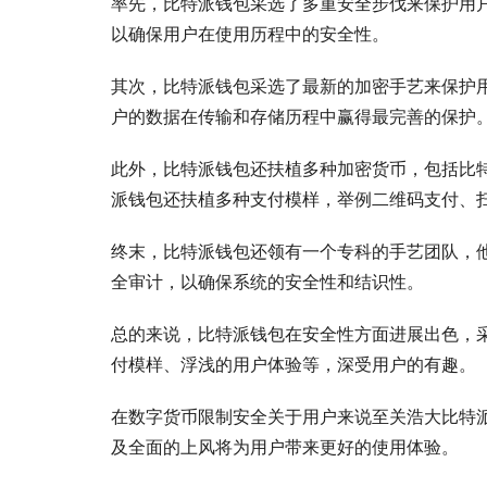
率先，比特派钱包采选了多重安全步伐来保护用
以确保用户在使用历程中的安全性。
其次，比特派钱包采选了最新的加密手艺来保护用
户的数据在传输和存储历程中赢得最完善的保护
此外，比特派钱包还扶植多种加密货币，包括比
派钱包还扶植多种支付模样，举例二维码支付、
终末，比特派钱包还领有一个专科的手艺团队，
全审计，以确保系统的安全性和结识性。
总的来说，比特派钱包在安全性方面进展出色，
付模样、浮浅的用户体验等，深受用户的有趣。
在数字货币限制安全关于用户来说至关浩大比特
及全面的上风将为用户带来更好的使用体验。