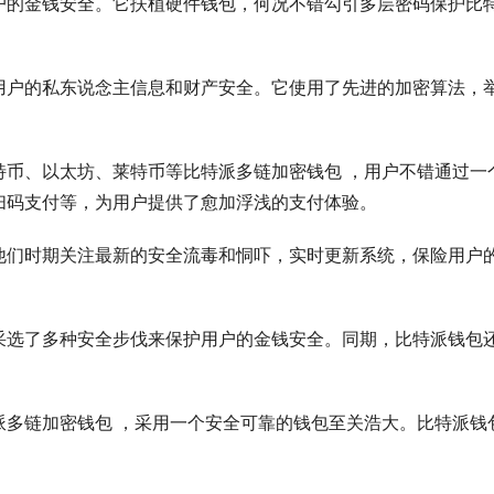
户的金钱安全。它扶植硬件钱包，何况不错勾引多层密码保护比特
户的私东说念主信息和财产安全。它使用了先进的加密算法，举例A
。
特币、以太坊、莱特币等比特派多链加密钱包 ，用户不错通过一
扫码支付等，为用户提供了愈加浮浅的支付体验。
他们时期关注最新的安全流毒和恫吓，实时更新系统，保险用户
采选了多种安全步伐来保护用户的金钱安全。同期，比特派钱包
派多链加密钱包 ，采用一个安全可靠的钱包至关浩大。比特派钱