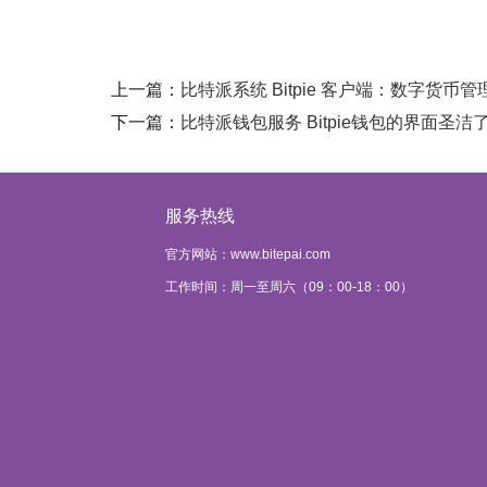
上一篇：
比特派系统 Bitpie 客户端：数字货币
下一篇：
比特派钱包服务 Bitpie钱包的界面圣洁
服务热线
官方网站：www.bitepai.com
工作时间：周一至周六（09：00-18：00）