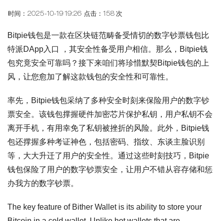
时间：2025-10-19 19:26
点击：158 次
Bitpie钱包是一款在区块链范畴备受情切的数字钞票钱包比
特派DApp入口 ，其安全性备受用户相信。那么，Bitpie钱
包究竟安全可靠吗？接下来咱们将珍惜默契Bitpie钱包的上
风，让您愈加了解这款钱包的安全性和可靠性。
率先，Bitpie钱包采纳了多种安全时刻来保险用户的数字钞
票安全。该钱包撑握硬件加密芯片保护私钥，用户私钥不会
离开手机，有用幸免了私钥被挫折的风险。此外，Bitpie钱
包还撑握多种考证神色，包括密码、指纹、东谈主脸识别
等，大大升迁了用户的安全性。通过这些时刻技巧，Bitpie
钱包保险了用户的数字钞票安全，让用户不错从容存储和惩
办我方的数字钞票。
The key feature of Bither Wallet is its ability to store your
Bitcoin in a cold wallet. Unlike hot wallets that are