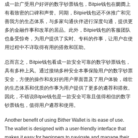
成一款广受用户好评的数字钞票钱包，Bitpie钱包在阛阓上
有着致密的口碑和声誉。同期，Bitpie钱包还不休推广和完
善我方的生态体系，与多家勾通伙伴进行深度勾通，提供更
多的金融作事和改革的居品。此外，Bitpie钱包的客服团队
也备受惊奇，为用户提供了实时、专科的作事，让用户在使
用过程中不详取得有用的搭救和匡助。
总而言之，Bitpie钱包看成一款安全可靠的数字钞票钱包，
具有多种上风。通过接纳多种安全本事保险用户的数字钞票
安全，方便的操作和友好的用户界面普及了用户体验，雄壮
的生态体系和优质的作事为用户提供了更多的遴荐和搭救。
因此，不错说Bitpie钱包是一款安全可靠且值得相信的数字
钞票钱包，值得用户遴荐和使用。
Another benefit of using Bither Wallet is its ease of use.
The wallet is designed with a user-friendly interface that
makes it easy for beginners to navigate and manage their