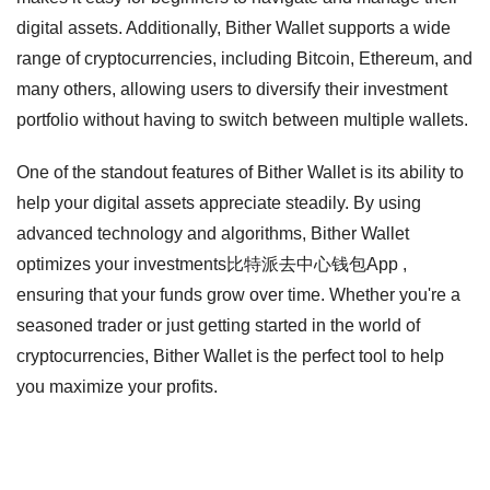
digital assets. Additionally, Bither Wallet supports a wide
range of cryptocurrencies, including Bitcoin, Ethereum, and
many others, allowing users to diversify their investment
portfolio without having to switch between multiple wallets.
One of the standout features of Bither Wallet is its ability to
help your digital assets appreciate steadily. By using
advanced technology and algorithms, Bither Wallet
optimizes your investments比特派去中心钱包App ,
ensuring that your funds grow over time. Whether you're a
seasoned trader or just getting started in the world of
cryptocurrencies, Bither Wallet is the perfect tool to help
you maximize your profits.