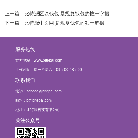
上一篇：
比特派区块钱包 是规复钱包的惟一字据
下一篇：
比特派中文网 是规复钱包的独一笔据
服务热线
官方网站：www.bitepai.com
工作时间：周一至周六（09：00-18：00）
联系我们
投诉：
service@bitepai.com
邮箱：
b@bitepai.com
地址：比特派科技有限公司
关注公众号