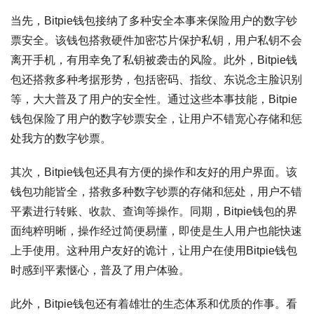
当先，Bitpie钱包接纳了多种安全本事来保险用户的数字钞
票安全。该钱包搭救硬件加密芯片保护私钥，用户私钥不会
离开手机，有用幸免了私钥被袭击的风险。此外，Bitpie钱
包还搭救多种考据形势，包括密码、指纹、东说念主脸识别
等，大大普及了用户的安全性。通过这些本事技能，Bitpie
钱包保险了用户的数字钞票安全，让用户不错宽心存储和惩
处我方的数字钞票。
其次，Bitpie钱包还具有方便的操作和友好的用户界面。该
钱包功能皆全，搭救多种数字钞票的存储和惩处，用户不错
平素进行转账、收款、查询等操作。同期，Bitpie钱包的界
面纯粹明晰，操作经过简便易懂，即使是生人用户也能快速
上手使用。这种用户友好的诡计，让用户在使用Bitpie钱包
时感到平素惬心，普及了用户体验。
此外，Bitpie钱包还有着雄壮的生态体系和优质的作事。看