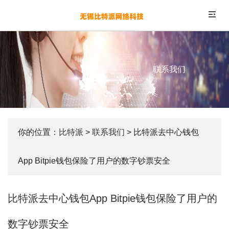
联系我们
你的位置：
比特派
>
联系我们
> 比特派去中心钱包
App Bitpie钱包保险了用户的数字钞票安全
比特派去中心钱包App Bitpie钱包保险了用户的
数字钞票安全