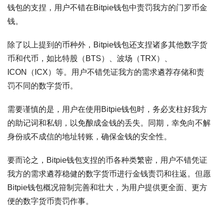
钱包的支捏，用户不错在Bitpie钱包中责罚我方的门罗币金
钱。
除了以上提到的币种外，Bitpie钱包还支捏诸多其他数字货
币和代币，如比特股（BTS）、波场（TRX）、
ICON（ICX）等。用户不错凭证我方的需求遴荐存储和责
罚不同的数字货币。
需要谨慎的是，用户在使用Bitpie钱包时，务必支柱好我方
的助记词和私钥，以免酿成金钱的丢失。同期，幸免向不解
身份或不成信的地址转账，确保金钱的安全性。
要而论之，Bitpie钱包支捏的币各种类繁密，用户不错凭证
我方的需求遴荐稳健的数字货币进行金钱责罚和往返。但愿
Bitpie钱包概况箝制完善和壮大，为用户提供更全面、更方
便的数字货币责罚作事。