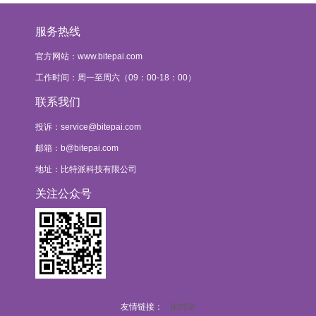
服务热线
官方网站：www.bitepai.com
工作时间：周一至周六（09：00-18：00）
联系我们
投诉：
service@bitepai.com
邮箱：
b@bitepai.com
地址：比特派科技有限公司
关注公众号
友情链接：
比特派