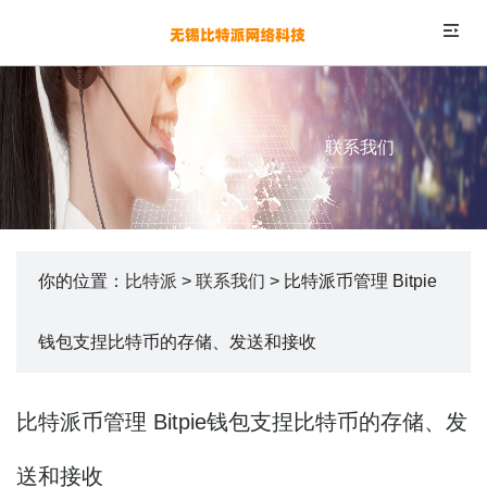
联系我们
你的位置：
比特派
>
联系我们
> 比特派币管理 Bitpie
钱包支捏比特币的存储、发送和接收
比特派币管理 Bitpie钱包支捏比特币的存储、发
送和接收