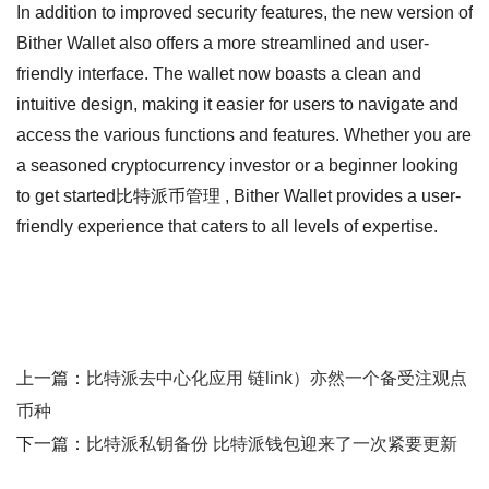
In addition to improved security features, the new version of
Bither Wallet also offers a more streamlined and user-
friendly interface. The wallet now boasts a clean and
intuitive design, making it easier for users to navigate and
access the various functions and features. Whether you are
a seasoned cryptocurrency investor or a beginner looking
to get started比特派币管理 , Bither Wallet provides a user-
friendly experience that caters to all levels of expertise.
上一篇：
比特派去中心化应用 链link）亦然一个备受注观点
币种
下一篇：
比特派私钥备份 比特派钱包迎来了一次紧要更新