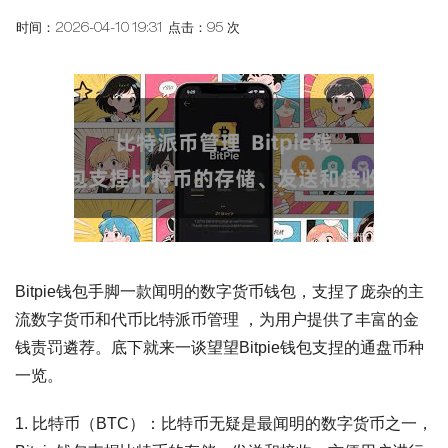
时间：2026-04-10 19:31
点击：95 次
Bitpie钱包手脚一款闻明的数字货币钱包，支捏了庞杂的主
流数字货币和代币比特派币管理 ，为用户提供了丰富的金
钱责罚遴荐。底下就来一谈望望Bitpie钱包支捏的通盘币种
一览。
1. 比特币（BTC）：比特币无疑是最闻明的数字货币之一，