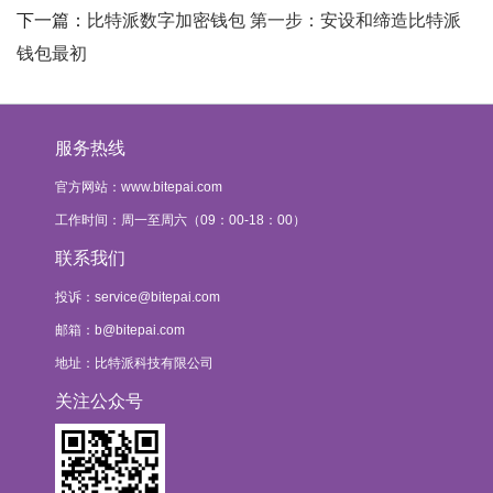
下一篇：
比特派数字加密钱包 第一步：安设和缔造比特派
钱包最初
服务热线
官方网站：www.bitepai.com
工作时间：周一至周六（09：00-18：00）
联系我们
投诉：
service@bitepai.com
邮箱：
b@bitepai.com
地址：比特派科技有限公司
关注公众号