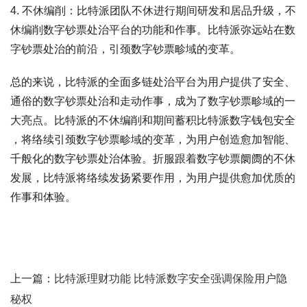
4. 不休编削：比特派团队不休进行期间研发和居品升级，不
休编削数字钞票处治平台的功能和作事。比特派弥远站在数
字钞票处治的前沿，引颈数字钞票畛域的变革。
总的来说，比特派的全面多链处治平台为用户提供了安全、
通俗的数字钞票处治和走动作事，成为了数字钞票畛域的一
大亮点。比特派的不休编削和期间蓄积比特派数字钱包安全
，将络续引颈数字钞票畛域的变革，为用户创造愈加智能、
千般化的数字钞票处治体验。折服跟着数字钞票阛阓的不休
发展，比特派将络续发扬紧要作用，为用户提供愈加优质的
作事和体验。
上一篇：
比特派理财功能 比特派数字安全强调保险用户隐
秘权