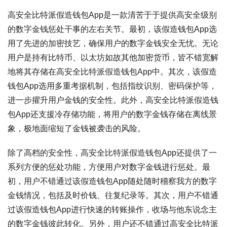
高安全比特派假造钱包App是一款清苦于于提供高安全级别
的数字金钱惩处干事的左右关节。最初，该假造钱包App选
用了先进的加密技艺，确保用户的数字金钱安全无忧。无论
用户是持有比特币、以太坊如故其他加密货币，皆不错宽解
地将其存储在高安全比特派假造钱包App中。其次，该假造
钱包App选用多重考据机制，包括指纹识别、密码保护等，
进一步擢升用户金钱的安全性。此外，高安全比特派假造钱
包App还支援冷存储功能，将用户的数字金钱存储在离线景
象，极地面缩短了金钱被袭击的风险。
除了高档的安全性，高安全比特派假造钱包App还提供了一
系列方便的惩处功能，方便用户对数字金钱进行惩处。最
初，用户不错通过该假造钱包App随处随时稽察我方的数字
金钱情况，包括及时价钱、往复纪录等。其次，用户不错通
过该假造钱包App进行快速的转账操作，收场与他东说念主
的数字金钱彼此转化。另外，用户还不错通过高安全比特派