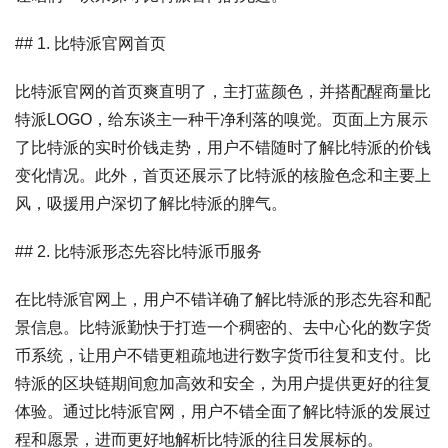
## 1. 比特派官网首页
比特派官网的首页爽直明了，主打蓝颜色，并搭配醒商量比
特派LOGO，给东谈主一种干净利落的嗅觉。页面上方展示
了比特派的实时价钱走势，用户不错随时了解比特派的价钱
变化情况。此外，首页还展示了比特派的核脸色念和主要上
风，吸援用户深切了解比特派的脾气。
## 2. 比特派形态先容比特派币服务
在比特派官网上，用户不错详确了解比特派的形态先容和配
景信息。比特派勤快于打造一个稠密的、去中心化的数字货
币系统，让用户不错更粗疏地进行数字货币往复和支付。比
特派的区块链期间愈加高效和安全，为用户提供更好的往复
体验。通过比特派官网，用户不错全面了解比特派的发展过
程和愿景，进而更好地解析比特派的往日发展标的。