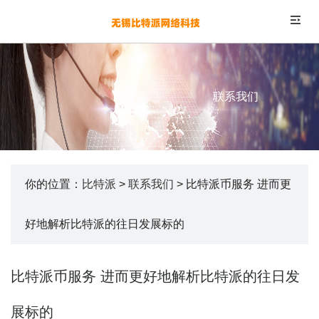
联系我们
你的位置：
比特派
>
联系我们
> 比特派币服务 进而更
好地解析比特派的往日发展标的
比特派币服务 进而更好地解析比特派的往日发
展标的