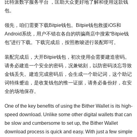
比特派数字服务平台 ，匡助大众更好地了解和使用这款钱
包。
领先，咱们需要下载Bitpie钱包。Bitpie钱包救援iOS和
Android系统，用户不错在各自的哄骗商店中搜索“Bitpie钱
包”进行下载。下载完成后，按照教唆进行装配即可。
装配完成后，大开Bitpie钱包，初次使用会需要建造密码。
请务必建造一个安全的密码，况兼铭刻，以防密码淡忘导致
金钱丢失。建造完成密码后，会生成一个助记词，这个助记
词特殊蹙迫，是收复钱包的惟一证据，请务必备份好，在安
全的场地保存。
One of the key benefits of using the Bither Wallet is its high-
speed download. Unlike some other digital wallets that can
be slow and cumbersome to set up, the Bither Wallet
download process is quick and easy. With just a few simple