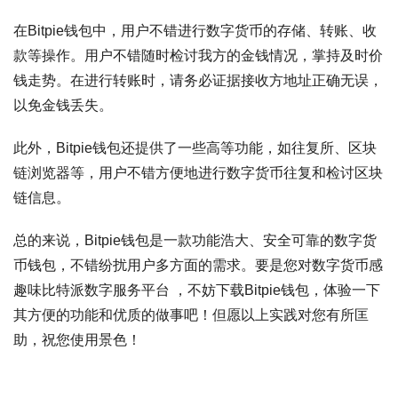
在Bitpie钱包中，用户不错进行数字货币的存储、转账、收
款等操作。用户不错随时检讨我方的金钱情况，掌持及时价
钱走势。在进行转账时，请务必证据接收方地址正确无误，
以免金钱丢失。
此外，Bitpie钱包还提供了一些高等功能，如往复所、区块
链浏览器等，用户不错方便地进行数字货币往复和检讨区块
链信息。
总的来说，Bitpie钱包是一款功能浩大、安全可靠的数字货
币钱包，不错纷扰用户多方面的需求。要是您对数字货币感
趣味比特派数字服务平台 ，不妨下载Bitpie钱包，体验一下
其方便的功能和优质的做事吧！但愿以上实践对您有所匡
助，祝您使用景色！