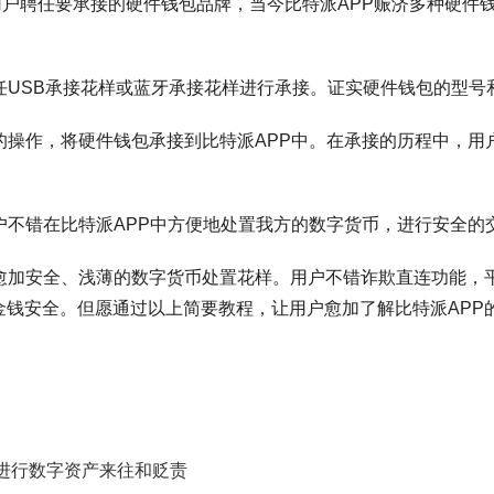
用户聘任要承接的硬件钱包品牌，当今比特派APP赈济多种硬件钱包品
任USB承接花样或蓝牙承接花样进行承接。证实硬件钱包的型号
的操作，将硬件钱包承接到比特派APP中。在承接的历程中，用
户不错在比特派APP中方便地处置我方的数字货币，进行安全的
愈加安全、浅薄的数字货币处置花样。用户不错诈欺直连功能，
钱安全。但愿通过以上简要教程，让用户愈加了解比特派APP的直
进行数字资产来往和贬责