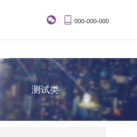
000-000-000
测试类