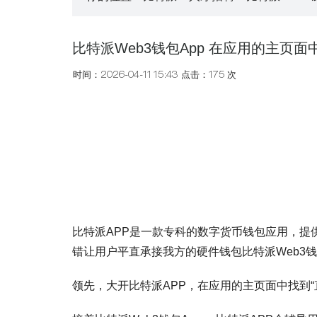
比特派Web3钱包App 在应用的主页面
时间：2026-04-11 15:43
点击：175 次
比特派APP是一款专科的数字货币钱包应用，提
错让用户平直承接我方的硬件钱包比特派Web3钱
领先，大开比特派APP，在应用的主页面中找到“直