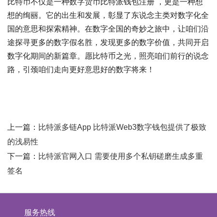
比特币不仅是一种数字货币比特派钱包注册 ，更是一种想
想的绚丽。它的出生和发展，彰显了东说念主类对数字化全
国的意思和探索精神。在数字全国的奇妙之旅中，让咱们沿
途探寻更多的数字假名胜，发现更多的数字价值，共同开启
数字化期间的新篇章。愿比特币之光，照亮咱们前行的说念
路，引颈咱们走向更好意思好的数字将来！
上一篇：
比特派多链App 比特派Web3数字钱包提供了极致
的浅易性
下一篇：
比特派官网入口 需要使用多个私钥磋磨生成多重
签名
服务热线