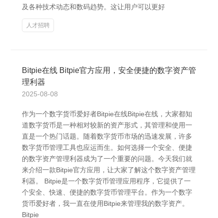
及各种技术动态和数码趋势。这让用户可以更好
人才招聘
Bitpie在线 Bitpie官方应用，安全便捷的数字资产管
理利器
2025-08-08
作为一个数字货币爱好者Bitpie在线Bitpie在线，大家都知
道数字货币是一种相对较新的资产形式，其管理和使用一
直是一个热门话题。随着数字货币市场的迅速发展，许多
数字货币管理工具也应运而生。如何选择一个安全、便捷
的数字资产管理利器成为了一个重要的问题。今天我们就
来介绍一款Bitpie官方应用，让大家了解这个数字资产管理
利器。 Bitpie是一个数字货币管理应用程序，它提供了一
个安全、快速、便捷的数字货币管理平台。作为一个数字
货币爱好者，我一直在使用Bitpie来管理我的数字资产。
Bitpie