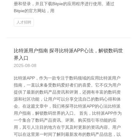
册和登录，并且下载Bitpie的应用程序进行使用。通过
Bitpie的官方网站，用
人才招聘
比特派用户指南 探寻比特派APP心法，解锁数码世
界入口
2025-08-08
比特派APP，作为一款专注于数码领域的应用比特派用户
指南，一直以来备受数码爱好者们的喜爱。它不仅为用户
提供了最新的数码产品资讯和评测，还拥有丰富的数码资
源和社区功能，让用户可以分享交流自己的数码心得和体
会。在这篇文章中，我们将探寻比特派APP的心法比特派
用户指南，解锁数码世界的入口。 首先，比特派APP作为
一个集合了数码产品资讯、评测、购买指引等功能的应
用，其引人注目的地方在于其及时更新的资讯内容。用户
可以在这里第一时间了解到最新发布的数码产品信息，以