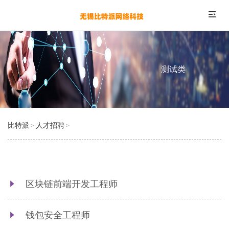
测试类
比特派
人才招聘
>
>
区块链前端开发工程师
钱包安全工程师