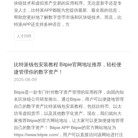
块链技术和虚拟资产交易的应用程序。无论是新手还是专
业人士，比特派APP都能为您提供最新、最全面的信息，
帮助您更好地了解数字货币市场和区块链技术。而且，比
特派APP还支持多种语言，方
人才招聘
比特派钱包安装教程 Bitpie官网地址推荐，轻松便
捷管理你的数字资产！
2025-08-09
Bitpie是一款专门针对数字资产管理的应用程序，由国内知
名区块链公司研发推出。通过Bitpie，用户可以便捷地管理
自己的数字资产比特派钱包安装教程，包括比特币、以太
坊等虚拟货币，以及其他数字化资产。现在，我们就向大
家推荐Bitpie的官方网站地址，让大家可以更加便捷地管理
自己的数字资产！ Bitpie APP Bitpie的官方网站地址为
https://www.bitpie.com/，用户可以直接访问该网站进行注