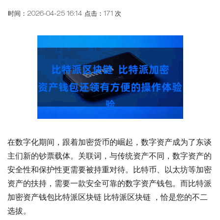
时间：2026-04-25 16:14
点击：171 次
在数字化期间，跟着加密货币的崛起，数字资产成为了东谈
主们新的钞票载体。关联词，与传统资产不同，数字资产的
安全性和保护性更需要被持重对待。比特币、以太坊等加密
资产的扶持，需要一款安全可靠的数字资产钱包。而比特派
加密资产钱包比特派区块链 比特派区块链 ，恰是您的不二
选拔。