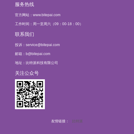
服务热线
官方网站：www.bitepai.com
工作时间：周一至周六（09：00-18：00）
联系我们
投诉：
service@bitepai.com
邮箱：
b@bitepai.com
地址：比特派科技有限公司
关注公众号
友情链接：
比特派