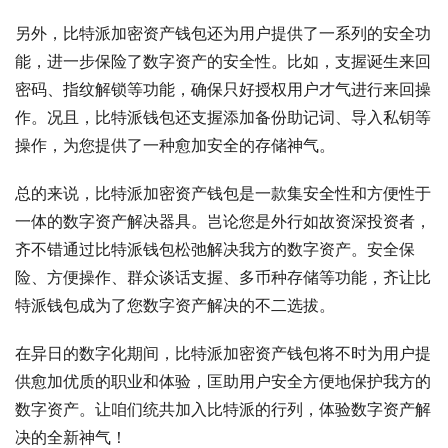
另外，比特派加密资产钱包还为用户提供了一系列的安全功
能，进一步保险了数字资产的安全性。比如，支握诞生来回
密码、指纹解锁等功能，确保只好授权用户才气进行来回操
作。况且，比特派钱包还支握添加备份助记词、导入私钥等
操作，为您提供了一种愈加安全的存储神气。
总的来说，比特派加密资产钱包是一款集安全性和方便性于
一体的数字资产解决器具。岂论您是外行如故资深投资者，
齐不错通过比特派钱包松弛解决我方的数字资产。安全保
险、方便操作、群众谈话支握、多币种存储等功能，齐让比
特派钱包成为了您数字资产解决的不二选拔。
在异日的数字化期间，比特派加密资产钱包将不时为用户提
供愈加优质的职业和体验，匡助用户安全方便地保护我方的
数字资产。让咱们统共加入比特派的行列，体验数字资产解
决的全新神气！