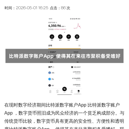
时间：2026-05-01 16:25
点击：86 次
在现时数字经济期间比特派数字账户App 比特派数字账户
App ，数字货币照旧成为民众经济的一个贫乏构成部分。与
传统货币比较，数字货币具有更高的安全性、方便性和透明