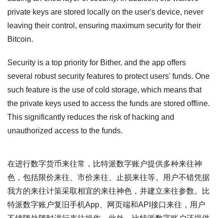
private keys are stored locally on the user's device, never
leaving their control, ensuring maximum security for their
Bitcoin.
Security is a top priority for Bither, and the app offers
several robust security features to protect users' funds. One
such feature is the use of cold storage, which means that
the private keys used to access the funds are stored offline.
This significantly reduces the risk of hacking and
unauthorized access to the funds.
在进行数字货币来往常，比特派数字账户提供多种来往神
色，包括限价来往、市价来往、止损来往等。用户不错凭据
我方的来往计策采取相宜的来往神色，并建立来往参数。比
特派数字账户复旧手机App、网页端和API接口来往，用户