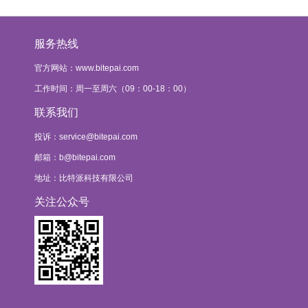
服务热线
官方网站：www.bitepai.com
工作时间：周一至周六（09：00-18：00）
联系我们
投诉：
service@bitepai.com
邮箱：
b@bitepai.com
地址：比特派科技有限公司
关注公众号