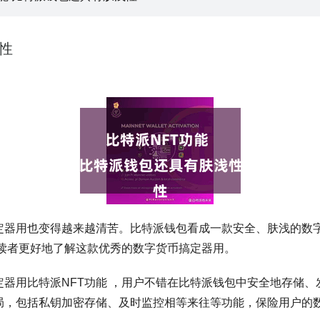
性
定器用也变得越来越清苦。比特派钱包看成一款安全、肤浅的数
助读者更好地了解这款优秀的数字货币搞定器用。
器用比特派NFT功能 ，用户不错在比特派钱包中安全地存储
局，包括私钥加密存储、及时监控相等来往等功能，保险用户的