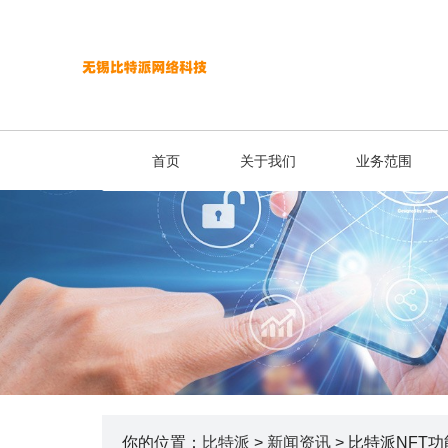
首页
关于我们
业务范围
你的位置：
比特派
>
新闻资讯
> 比特派NFT