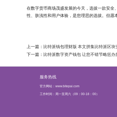
在数字货币商场茂盛发展的今天，选拔一款安全
性、肤浅性和用户体验，是您理思的选拔。但愿本
上一篇：
比特派钱包理财版 本文拼集比特派区块
下一篇：
比特派数字资产钱包 让您不错节略惩办
服务热线
官方网站：www.bitepai.com
工作时间：周一至周六（09：00-18：00）