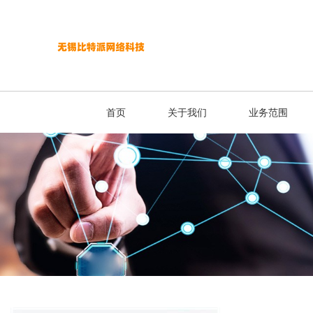
首页
关于我们
业务范围