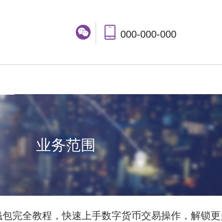
000-000-000
业务范围
ie 钱包完全教程，快速上手数字货币交易操作，解锁