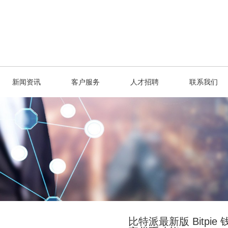
新闻资讯
客户服务
人才招聘
联系我们
比特派最新版 Bitp