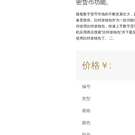
密货币功能。
随着数字货币市场的不断发展壮大，越
备受推崇。比特派钱包作为一款功能
何使用比特派钱包，快速上手数字货
机应用商店搜索“比特派钱包”并下
使用比特派钱包了。 二、
价格￥:
编号:
类型:
规格:
颜色:
型号: