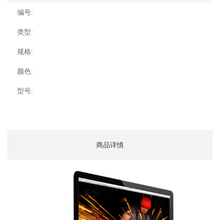
编号:
类型:
规格:
颜色:
型号:
商品详情