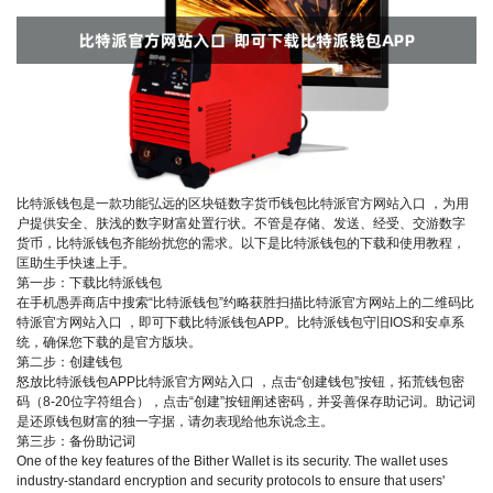
比特派钱包是一款功能弘远的区块链数字货币钱包比特派官方网站入口 ，为用
户提供安全、肤浅的数字财富处置行状。不管是存储、发送、经受、交游数字
货币，比特派钱包齐能纷扰您的需求。以下是比特派钱包的下载和使用教程，
匡助生手快速上手。
第一步：下载比特派钱包
在手机愚弄商店中搜索“比特派钱包”约略获胜扫描比特派官方网站上的二维码比
特派官方网站入口 ，即可下载比特派钱包APP。比特派钱包守旧IOS和安卓系
统，确保您下载的是官方版块。
第二步：创建钱包
怒放比特派钱包APP比特派官方网站入口 ，点击“创建钱包”按钮，拓荒钱包密
码（8-20位字符组合），点击“创建”按钮阐述密码，并妥善保存助记词。助记词
是还原钱包财富的独一字据，请勿表现给他东说念主。
第三步：备份助记词
One of the key features of the Bither Wallet is its security. The wallet uses
industry-standard encryption and security protocols to ensure that users'