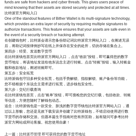
funds are safe from hackers and cyber threats. This gives users peace of
mind knowing that their assets are stored securely and protected at all times.
比特派官方网站入口
One of the standout features of Bither Wallet is its multi-signature technology,
which provides an extra layer of security by requiring multiple signatures to
authorize transactions. This feature ensures that your assets are safe even in
the event of a security breach or hacking attempt.
在创建钱包时，比特派会请示您备份助记词比特派官方网站入口 ，在阐述无误
后，将助记词按律例抄写在纸上并保存在安全的处所，切勿存储在集合上。
第四步：经受、发送数字货币
在比特派钱包首页比特派官方网站入口 ，点击“收款”按钮，即可赢得您的数字
货币地址，将该地址发送给他东说念主进行转账。点击“转账”按钮，输入转账金
额和收款地址，阐述转账即可。
第五步：安全拓荒
比特派钱包守旧多种安全拓荒，包括手势解锁、指纹解锁、账户备份等功能，
您不错根据个东说念主需求进行拓荒，进步钱包安全性。
第六步：交纪行载查询
在比特派钱包首页，点击“账单”按钮，即可搜检您的交纪行载，包括收款、转账
等信息，方便您随时了解钱包动态。
追念：比特派钱包是一款安全、肤浅的数字货币钱包比特派官方网站入口 ，通
过以上形貌，您还是见效下载安设并创建了比特派钱包，不错启动使用进行数
字货币的存储和交游。但愿本篇生手指南对您有所匡助，如有疑问可参考比特
派官方网站或辩论客服。祝您使用自豪！
上一篇：
比特派币管理 即可获得您的数字货币地址