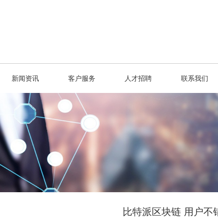
新闻资讯
客户服务
人才招聘
联系我们
比特派区块链 用户不