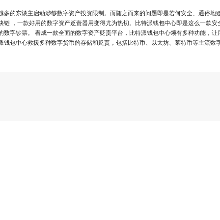
越多的东谈主启动涉够数字资产投资限制。而随之而来的问题即是若何安全、通俗地
块链 ，一款好用的数字资产贬责器用变得尤为热切。比特派钱包中心即是这么一款安
的数字钞票。 看成一款全面的数字资产贬责平台，比特派钱包中心领有多种功能，让
派钱包中心救援多种数字货币的存储和贬责，包括比特币、以太坊、莱特币等主流数