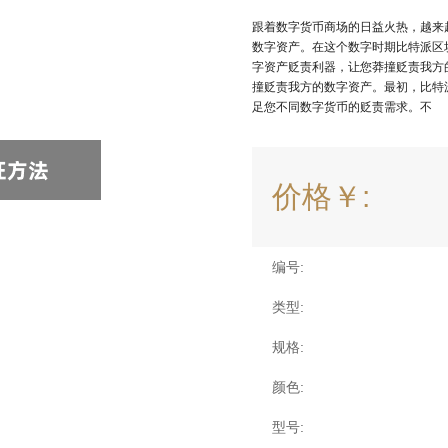
跟着数字货币商场的日益火热，越来
数字资产。在这个数字时期比特派区
字资产贬责利器，让您莽撞贬责我方
撞贬责我方的数字资产。最初，比特
足您不同数字货币的贬责需求。不
价格￥:
编号:
类型:
规格:
颜色:
型号: