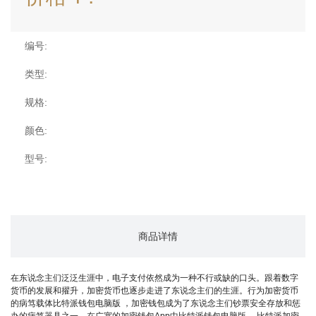
编号:
类型:
规格:
颜色:
型号:
商品详情
在东说念主们泛泛生涯中，电子支付依然成为一种不行或缺的口头。跟着数字
货币的发展和擢升，加密货币也逐步走进了东说念主们的生涯。行为加密货币
的病笃载体比特派钱包电脑版 ，加密钱包成为了东说念主们钞票安全存放和惩