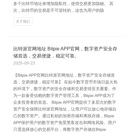
多个比特币地址来增加隐私性，使得交易更加隐秘。 其
次，比特币的交易是不可逆转的，这也为用户的隐
关于我们
比特派官网地址 Bitpie APP官网，数字资产安全存
储首选，交易便捷，稳定可靠。
2025-09-23
【Bitpie APP官网比特派官网地址，数字资产安全存储首
选，交易便捷，稳定可靠】 在如今数字货币市场日益火热
的环境下，数字资产的安全存储和交易变得至关重要。作
为一款备受信赖的数字资产管理工具，Bitpie APP成为了
众多投资者的首选。 Bitpie APP官网提供了多层次的数字
资产安全保障比特派官网地址，让用户可以放心地存储自
己的数字资产。通过私钥的加密存储和离线存储，Bitpie
APP保护用户的数字资产免受黑客攻击和网络风险。用户
只需选择放心的交易平台，将数字资产存储在Bitpie