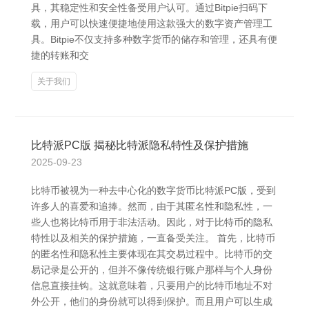
具，其稳定性和安全性备受用户认可。通过Bitpie扫码下
载，用户可以快速便捷地使用这款强大的数字资产管理工
具。Bitpie不仅支持多种数字货币的储存和管理，还具有便
捷的转账和交
关于我们
比特派PC版 揭秘比特派隐私特性及保护措施
2025-09-23
比特币被视为一种去中心化的数字货币比特派PC版，受到
许多人的喜爱和追捧。然而，由于其匿名性和隐私性，一
些人也将比特币用于非法活动。因此，对于比特币的隐私
特性以及相关的保护措施，一直备受关注。 首先，比特币
的匿名性和隐私性主要体现在其交易过程中。比特币的交
易记录是公开的，但并不像传统银行账户那样与个人身份
信息直接挂钩。这就意味着，只要用户的比特币地址不对
外公开，他们的身份就可以得到保护。而且用户可以生成