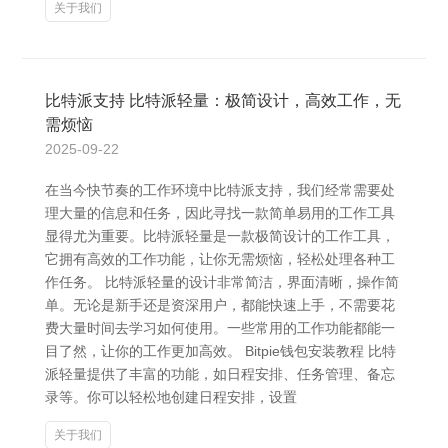
关于我们
比特派支持 比特派轻量：极简设计，高效工作，无
需烦恼
2025-09-22
在当今快节奏的工作环境中比特派支持，我们经常需要处
理大量的信息和任务，因此寻找一款简单易用的工作工具
显得尤为重要。比特派轻量是一款极简设计的工作工具，
它拥有高效的工作功能，让你无需烦恼，轻松处理各种工
作任务。 比特派轻量的设计非常简洁，界面清晰，操作简
单。无论是新手还是资深用户，都能快速上手，不需要花
费大量时间去学习如何使用。一些常用的工作功能都能一
目了然，让你的工作更加高效。 Bitpie钱包安装教程 比特
派轻量提供了丰富的功能，如日程安排、任务管理、备忘
录等。你可以轻松地创建日程安排，设置
关于我们