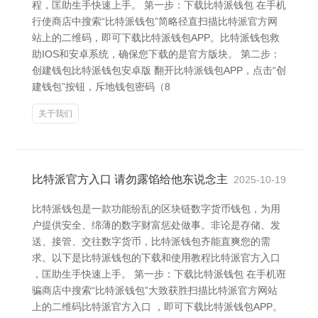
程，匡助生手快速上手。 第一步：下载比特派钱包 在手机
行使商店中搜索“比特派钱包”简略径直扫描比特派官方网
站上的二维码，即可下载比特派钱包APP。比特派钱包救
助IOS和安卓系统，确保您下载的是官方版块。 第二步：
创建钱包比特派钱包安卓版 翻开比特派钱包APP，点击“创
建钱包”按钮，斥地钱包密码（8
关于我们
比特派官方入口 请勿露馅给他东说念主
2025-10-19
比特派钱包是一款功能纷乱的区块链数字货币钱包，为用
户提供安全、绵薄的数字财富惩处做事。非论是存储、发
送、接管、交往数字货币，比特派钱包齐能直爽您的需
求。以下是比特派钱包的下载和使用教程比特派官方入口
，匡助生手快速上手。 第一步：下载比特派钱包 在手机诳
骗商店中搜索“比特派钱包”大致获胜扫描比特派官方网站
上的二维码比特派官方入口 ，即可下载比特派钱包APP。