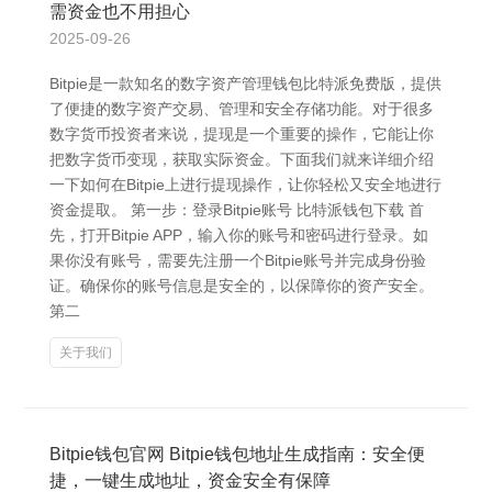
需资金也不用担心
2025-09-26
Bitpie是一款知名的数字资产管理钱包比特派免费版，提供
了便捷的数字资产交易、管理和安全存储功能。对于很多
数字货币投资者来说，提现是一个重要的操作，它能让你
把数字货币变现，获取实际资金。下面我们就来详细介绍
一下如何在Bitpie上进行提现操作，让你轻松又安全地进行
资金提取。 第一步：登录Bitpie账号 比特派钱包下载 首
先，打开Bitpie APP，输入你的账号和密码进行登录。如
果你没有账号，需要先注册一个Bitpie账号并完成身份验
证。确保你的账号信息是安全的，以保障你的资产安全。
第二
关于我们
Bitpie钱包官网 Bitpie钱包地址生成指南：安全便
捷，一键生成地址，资金安全有保障