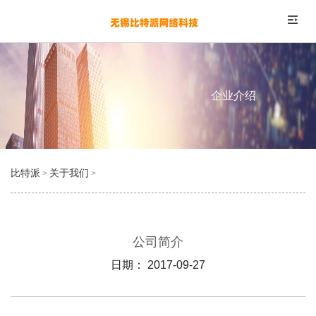
企业介绍
比特派
关于我们
>
>
公司简介
日期： 2017-09-27