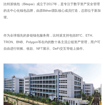
比特派钱包（Bitepai）成立于2017年，是专注于数字资产安全管理
的去中心化钱包品牌，由原Bither团队核心成员打造，总部位于新加
坡。
作为全球领先的多链钱包服务商，比特派支持包括BTC、ETH、
TRON、BNB、Polygon等在内的数十条主流公链资产管理，用户可
自由进行转账、收款、NFT展示、DeFi交互等链上操作。