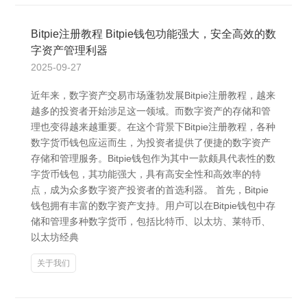
Bitpie注册教程 Bitpie钱包功能强大，安全高效的数
字资产管理利器
2025-09-27
近年来，数字资产交易市场蓬勃发展Bitpie注册教程，越来
越多的投资者开始涉足这一领域。而数字资产的存储和管
理也变得越来越重要。在这个背景下Bitpie注册教程，各种
数字货币钱包应运而生，为投资者提供了便捷的数字资产
存储和管理服务。Bitpie钱包作为其中一款颇具代表性的数
字货币钱包，其功能强大，具有高安全性和高效率的特
点，成为众多数字资产投资者的首选利器。 首先，Bitpie
钱包拥有丰富的数字资产支持。用户可以在Bitpie钱包中存
储和管理多种数字货币，包括比特币、以太坊、莱特币、
以太坊经典
关于我们