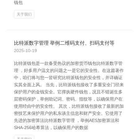
钱包
关于我们
比特派数字管理 举例二维码支付、扫码支付等
2025-10-19
比特派钱包是一款备受热议的加密货币钱包比特派数字管
理 ，好多用户温文的问题之一是它的安全性。在这篇著作
中，咱们将与您一皆研究比特派钱包的安全性，并详确证
实其全面上风。 当先，比特派钱包接收了多重安全门径来
保护用户的金钱安全。它撑执硬件钱包，况且不错诞生多
层密码保护，举例助记词、密码、指纹等，以确保用户在
使用经由中的安全性。 其次，比特派钱包接收了最新的加
密技艺来保护用户的私东谈主信息和财产安全。它使用了
先进的加密算法比特派数字管理 ，举例AES加密算法和
SHA-256哈希算法，以确保用户的数据