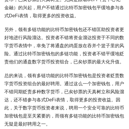
金融）的兴起，用户不错通过比特币加密钱包平缓地参与各
式DeFi表情，取得更多的投资收益。
另外，领有多链功能的比特币加密钱包还不错匡助投资者更
好地进行风险溜达。投资者不错将资金溜达投资于不同的数
字货币表情中，幸免了将通盘的鸡蛋放在吞并个篮子里的风
险。通过比特币加密钱包的多链功能，投资者不错平缓地贬
责他们的通盘数字货币投资组合，已矣钞票的最大化升值。
总的来说，领有多链功能的比特币加密钱包是投资者贬责数
字货币投资组合的最好聘用。通过这么一个加密钱包，用户
不错同期贬责多种数字货币，已矣钞票的天真树立和风险溜
达，还不错参与各式DeFi表情，取得更多的投资收益。因
此，关于数字货币投资者来说，聘用一个安全可靠的比特币
加密钱包是至关紧要的，而领有多链功能的比特币加密钱包
无疑是最好聘用之一。