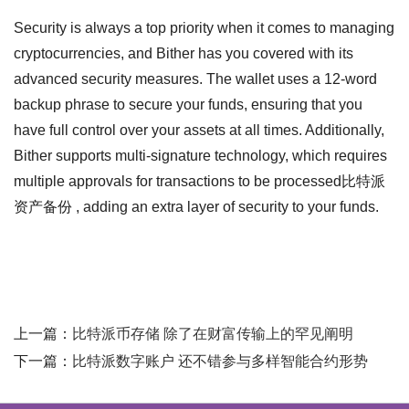
Security is always a top priority when it comes to managing
cryptocurrencies, and Bither has you covered with its
advanced security measures. The wallet uses a 12-word
backup phrase to secure your funds, ensuring that you
have full control over your assets at all times. Additionally,
Bither supports multi-signature technology, which requires
multiple approvals for transactions to be processed比特派
资产备份 , adding an extra layer of security to your funds.
上一篇：
比特派币存储 除了在财富传输上的罕见阐明
下一篇：
比特派数字账户 还不错参与多样智能合约形势