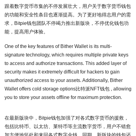
跟着数字货币市集的不停发展壮大，用户关于数字货币钱包
的功能和安全性条目也逐渐提高。为了更好地得志用户的需
求，Bitpie钱包团队不停竭力推出新版块，不停优化钱包功
能，提高用户体验。
One of the key features of Bither Wallet is its multi-
signature technology, which requires multiple private keys
to access and authorize transactions. This added layer of
security makes it extremely difficult for hackers to gain
unauthorized access to your assets. Additionally, Bither
Wallet offers cold storage options比特派NFT钱包 , allowing
you to store your assets offline for maximum protection.
在最新版块中，Bitpie钱包加强了对各式数字货币的援救，
包括比特币、以太坊、莱特币等主流数字货币，用户不错愈
加方便地惩处和来回各式数字金钱。同期，新版块的钱包还