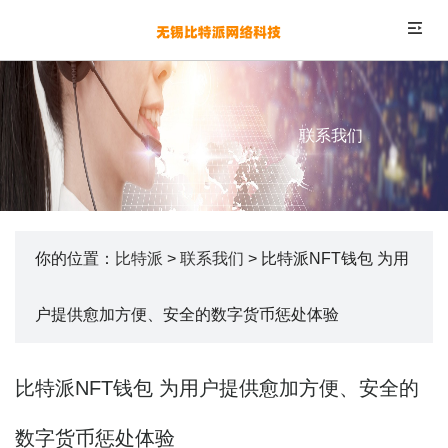
联系我们
你的位置：
比特派
>
联系我们
> 比特派NFT钱包 为用
户提供愈加方便、安全的数字货币惩处体验
比特派NFT钱包 为用户提供愈加方便、安全的
数字货币惩处体验