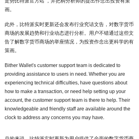
走势比特派官方站 ，并把柄分析师的提出作念出投资有策
画。
此外，比特派实时更新还会发布行业究诘文告，对数字货币
商场的发展趋势和行业动态进行分析。用户不错通过这些文
告了解数字货币商场的举座情况，为投资作念出更科学的有
策画。
Bither Wallet's customer support team is dedicated to
providing assistance to users in need. Whether you are
experiencing technical difficulties, have questions about
how to make a transaction, or need help setting up your
account, the customer support team is there to help. Their
knowledgeable and friendly staff are available around the
clock to address any concerns you may have.
总的来说，比特派实时更新为用户提供了全面的数字货币商