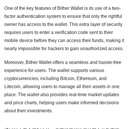
One of the key features of Bither Wallet is its use of a two-
factor authentication system to ensure that only the rightful
owner has access to the wallet. This extra layer of security
requires users to enter a verification code sent to their
mobile device before they can access their funds, making it
nearly impossible for hackers to gain unauthorized access.
Moreover, Bither Wallet offers a seamless and hassle-free
experience for users. The wallet supports various
cryptocurrencies, including Bitcoin, Ethereum, and
Litecoin, allowing users to manage all their assets in one
place. The wallet also provides real-time market updates
and price charts, helping users make informed decisions
about their investments.