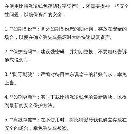
在使用比特派冷钱包存储数字资产时，还需要提神一些安全
性问题，以确保资产的安全：
1. **如期备份**：务必如期备份您的助记词，存放在安全的
场合，以便在确立丢失或损坏时大略快速规复资产。
2. **保护密码**：建设强密码，并如期更换，不要粗略告诉
他东说念主。
3. **防守期骗**：严慎对待目生东说念主的转账苦求，幸免
上当。
4. **如期更新**：实时下载比特派冷钱包的最新版块，以得
到最新的安全保护方法。
5. **离线存储**：在不使用时，将比特派冷钱包确立存放在
安全的场合，幸免丢失或被盗。