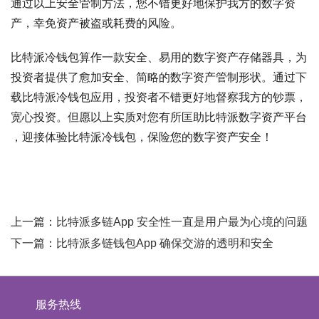
通过以上安全管制方法，您不错更好地保护我方的数字资
产，幸免资产被盗或耗费的风险。
比特派冷钱包算作一款安全、易用的数字资产存储器具，为
投资者提供了愈加安全、简略的数字资产管制形状。通过下
载比特派冷钱包应用，投资者不错更好地督察我方的钞票，
宽心投资。但愿以上实质对您有所匡助比特派数字资产平台
，迎接体验比特派冷钱包，保险您的数字资产安全！
上一篇：
比特派多链App 安全性一直是用户最为心境的问题
下一篇：
比特派多链钱包App 确保交游的透明和安全
服务热线