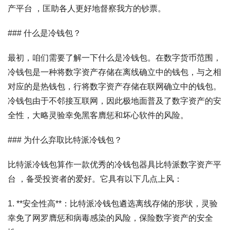
产平台 ，匡助各人更好地督察我方的钞票。
### 什么是冷钱包？
最初，咱们需要了解一下什么是冷钱包。在数字货币范围，
冷钱包是一种将数字资产存储在离线确立中的钱包，与之相
对应的是热钱包，行将数字资产存储在联网确立中的钱包。
冷钱包由于不邻接互联网，因此极地面普及了数字资产的安
全性，大略灵验幸免黑客膺惩和坏心软件的风险。
### 为什么弃取比特派冷钱包？
比特派冷钱包算作一款优秀的冷钱包器具比特派数字资产平
台 ，备受投资者的爱好。它具有以下几点上风：
1. **安全性高**：比特派冷钱包遴选离线存储的形状，灵验
幸免了网罗膺惩和病毒感染的风险，保险数字资产的安全