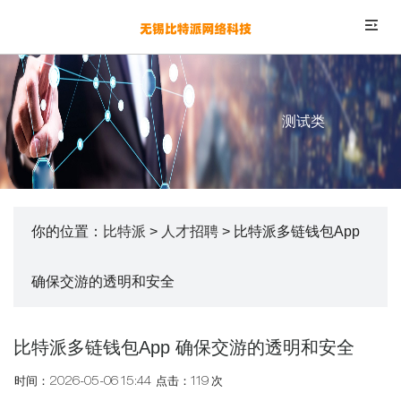
测试类
你的位置：
比特派
>
人才招聘
> 比特派多链钱包App
确保交游的透明和安全
比特派多链钱包App 确保交游的透明和安全
时间：2026-05-06 15:44
点击：119 次