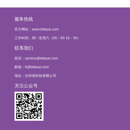
服务热线
官方网站：www.bitepai.com
工作时间：周一至周六（09：00-18：00）
联系我们
投诉：
service@bitepai.com
邮箱：
b@bitepai.com
地址：比特派科技有限公司
关注公众号