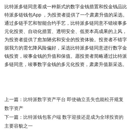
比特派多链同意看成一种新式的数字金钱措置和投金钱品比
特派多链钱包App ，为投资者提供了一个肃肃升值的采选。
通过多链手艺和智能合约手艺，比特派多链同意不错竣事多
元化投资、自动化措置、透明安全、低资本高成果的上风，
为投资者提供了愈加陋劣和安全的投资体验。投资者不错字
据我方的需乞降风险偏好，采选比特派多链同意进行数字金
钱投资，竣事金钱的升值和保值。愿投资者简略通过比特派
多链同意，竣事数字金钱的多元化投资，肃肃升值新采选。
上一篇：
比特派数字资产平台 即使确立丢失也能松开规复
数字资产
下一篇：
比特派钱包客户端 数字迎接还是成为全球投资的
主要容貌之一